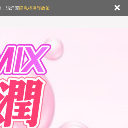
×
容，請詳閱
隱私權保護政策