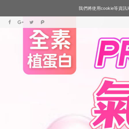
我們將使用cookie等