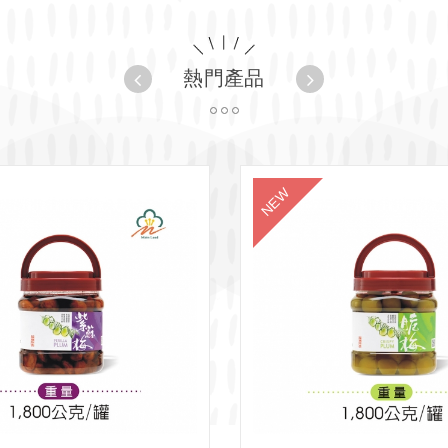
熱門產品
1
2
3