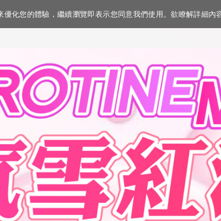
資訊來優化您的體驗，繼續瀏覽即表示您同意我們使用。欲瞭解詳細內