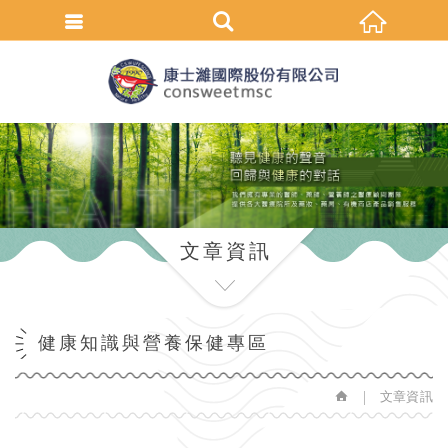
繁體中文
文章資訊
健康知識與營養保健專區
文章資訊