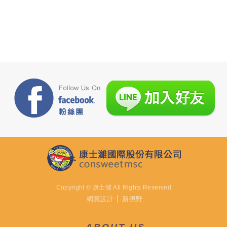
Copyright © 康士濰 All Rights Reserved.
網頁設計
│ 新視野
ABOUT US