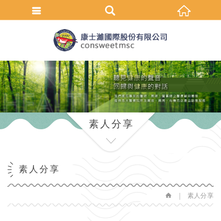
繁體中文
素人分享
素人分享
素人分享