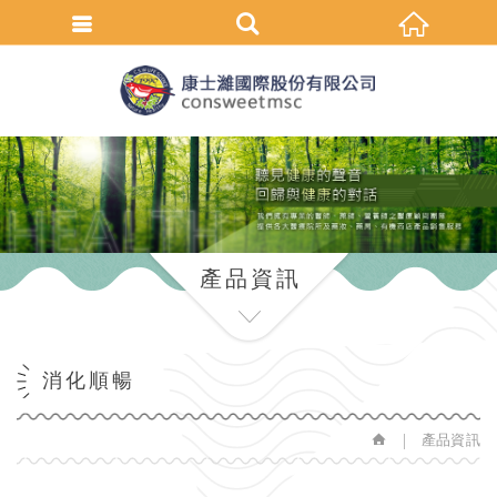
繁體中文
產品資訊
消化順暢
產品資訊