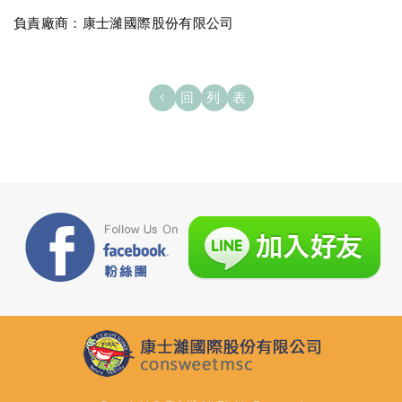
負責廠商：康士濰國際股份有限公司
回列表