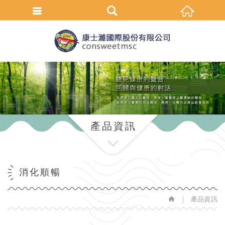
繁體中文
產品資訊
消化順暢
產品資訊