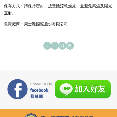
保存方式：請保持密封，放置陰涼乾燥處，並避免高溫及陽光
直射。
負責廠商：康士濰國際股份有限公司
回列表